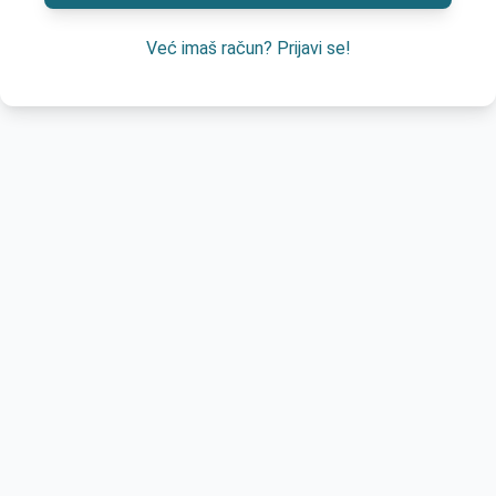
Već imaš račun? Prijavi se!